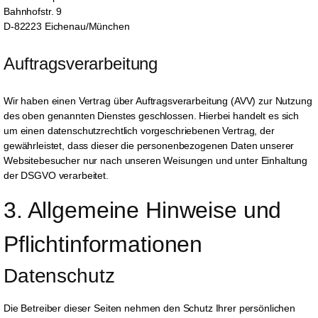
Bahnhofstr. 9
D-82223 Eichenau/München
Auftragsverarbeitung
Wir haben einen Vertrag über Auftragsverarbeitung (AVV) zur Nutzung
des oben genannten Dienstes geschlossen. Hierbei handelt es sich
um einen datenschutzrechtlich vorgeschriebenen Vertrag, der
gewährleistet, dass dieser die personenbezogenen Daten unserer
Websitebesucher nur nach unseren Weisungen und unter Einhaltung
der DSGVO verarbeitet.
3. Allgemeine Hinweise und 
Pflicht­informationen
Datenschutz
Die Betreiber dieser Seiten nehmen den Schutz Ihrer persönlichen