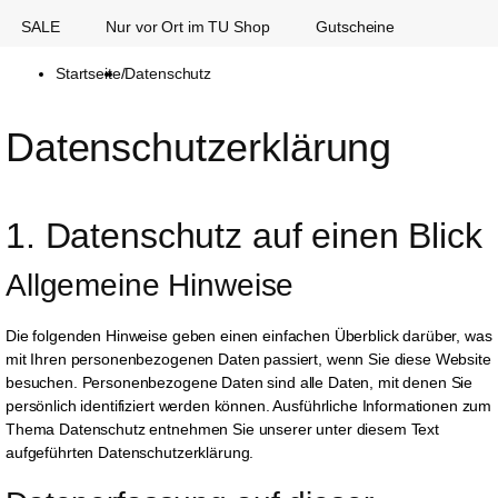
SALE
Nur vor Ort im TU Shop
Gutscheine
Startseite
/
Datenschutz
Datenschutz­erklärung 
1. Datenschutz auf einen Blick
Allgemeine Hinweise
Die folgenden Hinweise geben einen einfachen Überblick darüber, was
mit Ihren personenbezogenen Daten passiert, wenn Sie diese Website
besuchen. Personenbezogene Daten sind alle Daten, mit denen Sie
persönlich identifiziert werden können. Ausführliche Informationen zum
Thema Datenschutz entnehmen Sie unserer unter diesem Text
aufgeführten Datenschutzerklärung.