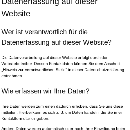
Datenerfassung auf dieser 
Website
Wer ist verantwortlich für die 
Datenerfassung auf dieser Website?
Die Datenverarbeitung auf dieser Website erfolgt durch den
Websitebetreiber. Dessen Kontaktdaten können Sie dem Abschnitt
„Hinweis zur Verantwortlichen Stelle“ in dieser Datenschutzerklärung
entnehmen.
Wie erfassen wir Ihre Daten?
Ihre Daten werden zum einen dadurch erhoben, dass Sie uns diese
mitteilen. Hierbei kann es sich z. B. um Daten handeln, die Sie in ein
Kontaktformular eingeben.
Andere Daten werden automatisch oder nach Ihrer Einwilligung beim