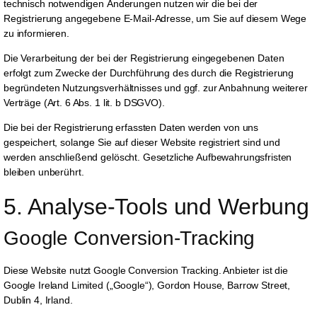
technisch notwendigen Änderungen nutzen wir die bei der
Registrierung angegebene E-Mail-Adresse, um Sie auf diesem Wege
zu informieren.
Die Verarbeitung der bei der Registrierung eingegebenen Daten
erfolgt zum Zwecke der Durchführung des durch die Registrierung
begründeten Nutzungsverhältnisses und ggf. zur Anbahnung weiterer
Verträge (Art. 6 Abs. 1 lit. b DSGVO).
Die bei der Registrierung erfassten Daten werden von uns
gespeichert, solange Sie auf dieser Website registriert sind und
werden anschließend gelöscht. Gesetzliche Aufbewahrungsfristen
bleiben unberührt.
5. Analyse-Tools und Werbung
Google Conversion-Tracking
Diese Website nutzt Google Conversion Tracking. Anbieter ist die
Google Ireland Limited („Google“), Gordon House, Barrow Street,
Dublin 4, Irland.