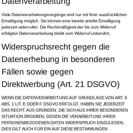
Datenverarbeitung
Viele Datenverarbeitungsvorgänge sind nur mit Ihrer ausdrücklichen
Einwilligung möglich. Sie können eine bereits erteilte Einwilligung
jederzeit widerrufen. Die Rechtmäßigkeit der bis zum Widerruf
erfolgten Datenverarbeitung bleibt vom Widerruf unberührt.
Widerspruchsrecht gegen die 
Datenerhebung in besonderen 
Fällen sowie gegen 
Direktwerbung (Art. 21 DSGVO)
WENN DIE DATENVERARBEITUNG AUF GRUNDLAGE VON ART. 6
ABS. 1 LIT. E ODER F DSGVO ERFOLGT, HABEN SIE JEDERZEIT
DAS RECHT, AUS GRÜNDEN, DIE SICH AUS IHRER BESONDEREN
SITUATION ERGEBEN, GEGEN DIE VERARBEITUNG IHRER
PERSONENBEZOGENEN DATEN WIDERSPRUCH EINZULEGEN;
DIES GILT AUCH FÜR EIN AUF DIESE BESTIMMUNGEN