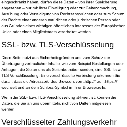
eingeschränkt haben, dürfen diese Daten – von ihrer Speicherung
abgesehen – nur mit Ihrer Einwilligung oder zur Geltendmachung,
Ausübung oder Verteidigung von Rechtsansprüchen oder zum Schutz
der Rechte einer anderen natürlichen oder juristischen Person oder
aus Gründen eines wichtigen öffentlichen Interesses der Europäischen
Union oder eines Mitgliedstaats verarbeitet werden.
SSL- bzw. TLS-Verschlüsselung
Diese Seite nutzt aus Sicherheitsgründen und zum Schutz der
Übertragung vertraulicher Inhalte, wie zum Beispiel Bestellungen oder
Anfragen, die Sie an uns als Seitenbetreiber senden, eine SSL- bzw.
TLS-Verschlüsselung. Eine verschlüsselte Verbindung erkennen Sie
daran, dass die Adresszeile des Browsers von „http://“ auf „https://“
wechselt und an dem Schloss-Symbol in Ihrer Browserzeile.
Wenn die SSL- bzw. TLS-Verschlüsselung aktiviert ist, können die
Daten, die Sie an uns übermitteln, nicht von Dritten mitgelesen
werden.
Verschlüsselter Zahlungsverkehr 