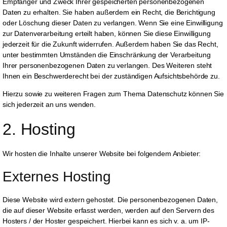
Empfänger und Zweck Ihrer gespeicherten personenbezogenen
Daten zu erhalten. Sie haben außerdem ein Recht, die Berichtigung
oder Löschung dieser Daten zu verlangen. Wenn Sie eine Einwilligung
zur Datenverarbeitung erteilt haben, können Sie diese Einwilligung
jederzeit für die Zukunft widerrufen. Außerdem haben Sie das Recht,
unter bestimmten Umständen die Einschränkung der Verarbeitung
Ihrer personenbezogenen Daten zu verlangen. Des Weiteren steht
Ihnen ein Beschwerderecht bei der zuständigen Aufsichtsbehörde zu.
Hierzu sowie zu weiteren Fragen zum Thema Datenschutz können Sie
sich jederzeit an uns wenden.
2. Hosting
Wir hosten die Inhalte unserer Website bei folgendem Anbieter:
Externes Hosting
Diese Website wird extern gehostet. Die personenbezogenen Daten,
die auf dieser Website erfasst werden, werden auf den Servern des
Hosters / der Hoster gespeichert. Hierbei kann es sich v. a. um IP-