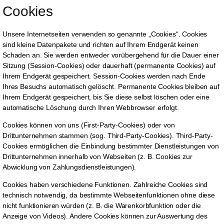
Cookies
Unsere Internetseiten verwenden so genannte „Cookies“. Cookies
sind kleine Datenpakete und richten auf Ihrem Endgerät keinen
Schaden an. Sie werden entweder vorübergehend für die Dauer einer
Sitzung (Session-Cookies) oder dauerhaft (permanente Cookies) auf
Ihrem Endgerät gespeichert. Session-Cookies werden nach Ende
Ihres Besuchs automatisch gelöscht. Permanente Cookies bleiben auf
Ihrem Endgerät gespeichert, bis Sie diese selbst löschen oder eine
automatische Löschung durch Ihren Webbrowser erfolgt.
Cookies können von uns (First-Party-Cookies) oder von
Drittunternehmen stammen (sog. Third-Party-Cookies). Third-Party-
Cookies ermöglichen die Einbindung bestimmter Dienstleistungen von
Drittunternehmen innerhalb von Webseiten (z. B. Cookies zur
Abwicklung von Zahlungsdienstleistungen).
Cookies haben verschiedene Funktionen. Zahlreiche Cookies sind
technisch notwendig, da bestimmte Webseitenfunktionen ohne diese
nicht funktionieren würden (z. B. die Warenkorbfunktion oder die
Anzeige von Videos). Andere Cookies können zur Auswertung des