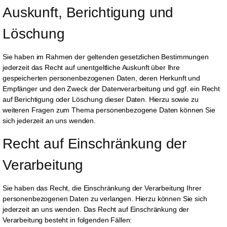
Auskunft, Berichtigung und 
Löschung
Sie haben im Rahmen der geltenden gesetzlichen Bestimmungen
jederzeit das Recht auf unentgeltliche Auskunft über Ihre
gespeicherten personenbezogenen Daten, deren Herkunft und
Empfänger und den Zweck der Datenverarbeitung und ggf. ein Recht
auf Berichtigung oder Löschung dieser Daten. Hierzu sowie zu
weiteren Fragen zum Thema personenbezogene Daten können Sie
sich jederzeit an uns wenden.
Recht auf Einschränkung der 
Verarbeitung
Sie haben das Recht, die Einschränkung der Verarbeitung Ihrer
personenbezogenen Daten zu verlangen. Hierzu können Sie sich
jederzeit an uns wenden. Das Recht auf Einschränkung der
Verarbeitung besteht in folgenden Fällen: