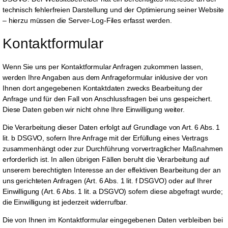
technisch fehlerfreien Darstellung und der Optimierung seiner Website
– hierzu müssen die Server-Log-Files erfasst werden.
Kontaktformular
Wenn Sie uns per Kontaktformular Anfragen zukommen lassen,
werden Ihre Angaben aus dem Anfrageformular inklusive der von
Ihnen dort angegebenen Kontaktdaten zwecks Bearbeitung der
Anfrage und für den Fall von Anschlussfragen bei uns gespeichert.
Diese Daten geben wir nicht ohne Ihre Einwilligung weiter.
Die Verarbeitung dieser Daten erfolgt auf Grundlage von Art. 6 Abs. 1
lit. b DSGVO, sofern Ihre Anfrage mit der Erfüllung eines Vertrags
zusammenhängt oder zur Durchführung vorvertraglicher Maßnahmen
erforderlich ist. In allen übrigen Fällen beruht die Verarbeitung auf
unserem berechtigten Interesse an der effektiven Bearbeitung der an
uns gerichteten Anfragen (Art. 6 Abs. 1 lit. f DSGVO) oder auf Ihrer
Einwilligung (Art. 6 Abs. 1 lit. a DSGVO) sofern diese abgefragt wurde;
die Einwilligung ist jederzeit widerrufbar.
Die von Ihnen im Kontaktformular eingegebenen Daten verbleiben bei