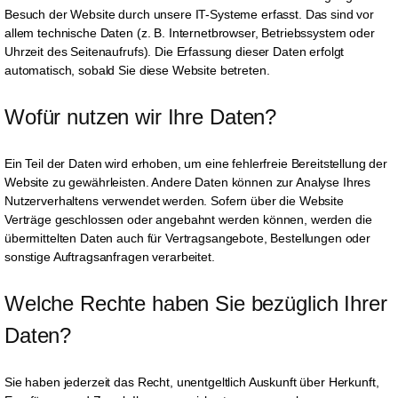
Besuch der Website durch unsere IT-Systeme erfasst. Das sind vor
allem technische Daten (z. B. Internetbrowser, Betriebssystem oder
Uhrzeit des Seitenaufrufs). Die Erfassung dieser Daten erfolgt
automatisch, sobald Sie diese Website betreten.
Wofür nutzen wir Ihre Daten?
Ein Teil der Daten wird erhoben, um eine fehlerfreie Bereitstellung der
Website zu gewährleisten. Andere Daten können zur Analyse Ihres
Nutzerverhaltens verwendet werden. Sofern über die Website
Verträge geschlossen oder angebahnt werden können, werden die
übermittelten Daten auch für Vertragsangebote, Bestellungen oder
sonstige Auftragsanfragen verarbeitet.
Welche Rechte haben Sie bezüglich Ihrer 
Daten?
Sie haben jederzeit das Recht, unentgeltlich Auskunft über Herkunft,