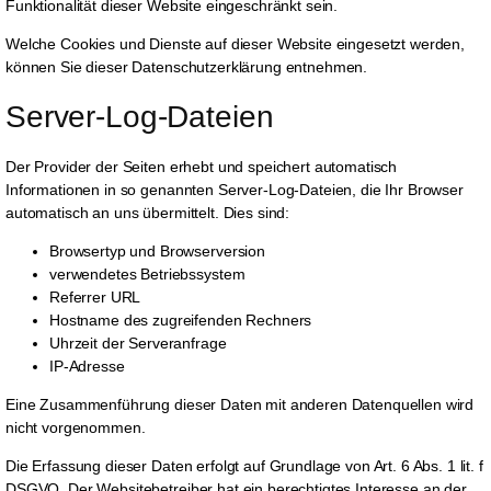
Funktionalität dieser Website eingeschränkt sein.
Welche Cookies und Dienste auf dieser Website eingesetzt werden,
können Sie dieser Datenschutzerklärung entnehmen.
Server-Log-Dateien
Der Provider der Seiten erhebt und speichert automatisch
Informationen in so genannten Server-Log-Dateien, die Ihr Browser
automatisch an uns übermittelt. Dies sind:
Browsertyp und Browserversion
verwendetes Betriebssystem
Referrer URL
Hostname des zugreifenden Rechners
Uhrzeit der Serveranfrage
IP-Adresse
Eine Zusammenführung dieser Daten mit anderen Datenquellen wird
nicht vorgenommen.
Die Erfassung dieser Daten erfolgt auf Grundlage von Art. 6 Abs. 1 lit. f
DSGVO. Der Websitebetreiber hat ein berechtigtes Interesse an der