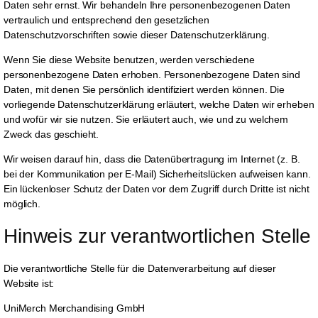
Daten sehr ernst. Wir behandeln Ihre personenbezogenen Daten
vertraulich und entsprechend den gesetzlichen
Datenschutzvorschriften sowie dieser Datenschutzerklärung.
Wenn Sie diese Website benutzen, werden verschiedene
personenbezogene Daten erhoben. Personenbezogene Daten sind
Daten, mit denen Sie persönlich identifiziert werden können. Die
vorliegende Datenschutzerklärung erläutert, welche Daten wir erheben
und wofür wir sie nutzen. Sie erläutert auch, wie und zu welchem
Zweck das geschieht.
Wir weisen darauf hin, dass die Datenübertragung im Internet (z. B.
bei der Kommunikation per E-Mail) Sicherheitslücken aufweisen kann.
Ein lückenloser Schutz der Daten vor dem Zugriff durch Dritte ist nicht
möglich.
Hinweis zur verantwortlichen Stelle
Die verantwortliche Stelle für die Datenverarbeitung auf dieser
Website ist:
UniMerch Merchandising GmbH