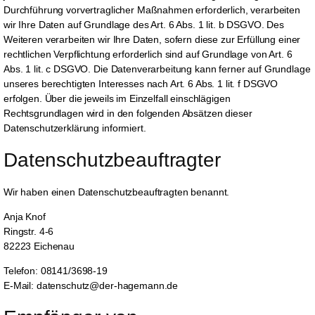
Durchführung vorvertraglicher Maßnahmen erforderlich, verarbeiten
wir Ihre Daten auf Grundlage des Art. 6 Abs. 1 lit. b DSGVO. Des
Weiteren verarbeiten wir Ihre Daten, sofern diese zur Erfüllung einer
rechtlichen Verpflichtung erforderlich sind auf Grundlage von Art. 6
Abs. 1 lit. c DSGVO. Die Datenverarbeitung kann ferner auf Grundlage
unseres berechtigten Interesses nach Art. 6 Abs. 1 lit. f DSGVO
erfolgen. Über die jeweils im Einzelfall einschlägigen
Rechtsgrundlagen wird in den folgenden Absätzen dieser
Datenschutzerklärung informiert.
Datenschutz­beauftragter
Wir haben einen Datenschutzbeauftragten benannt.
Anja Knof
Ringstr. 4-6
82223 Eichenau
Telefon: 08141/3698-19
E-Mail: datenschutz@der-hagemann.de