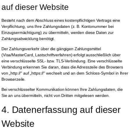
auf dieser Website
Besteht nach dem Abschluss eines kostenpflichtigen Vertrags eine
Verpflichtung, uns Ihre Zahlungsdaten (z. B. Kontonummer bei
Einzugsermächtigung) zu übermitteln, werden diese Daten zur
Zahlungsabwicklung benötigt.
Der Zahlungsverkehr über die gängigen Zahlungsmittel
(Visa/MasterCard, Lastschriftverfahren) erfolgt ausschließlich über
eine verschlüsselte SSL- bzw. TLS-Verbindung. Eine verschlüsselte
Verbindung erkennen Sie daran, dass die Adresszeile des Browsers
von „http://“ auf „https://“ wechselt und an dem Schloss-Symbol in Ihrer
Browserzeile.
Bei verschlüsselter Kommunikation können Ihre Zahlungsdaten, die
Sie an uns übermitteln, nicht von Dritten mitgelesen werden.
4. Datenerfassung auf dieser 
Website