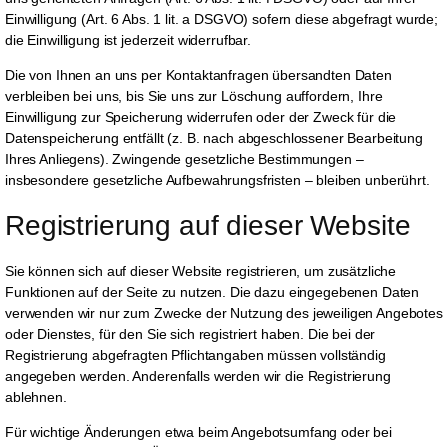
Einwilligung (Art. 6 Abs. 1 lit. a DSGVO) sofern diese abgefragt wurde;
die Einwilligung ist jederzeit widerrufbar.
Die von Ihnen an uns per Kontaktanfragen übersandten Daten
verbleiben bei uns, bis Sie uns zur Löschung auffordern, Ihre
Einwilligung zur Speicherung widerrufen oder der Zweck für die
Datenspeicherung entfällt (z. B. nach abgeschlossener Bearbeitung
Ihres Anliegens). Zwingende gesetzliche Bestimmungen –
insbesondere gesetzliche Aufbewahrungsfristen – bleiben unberührt.
Registrierung auf dieser Website
Sie können sich auf dieser Website registrieren, um zusätzliche
Funktionen auf der Seite zu nutzen. Die dazu eingegebenen Daten
verwenden wir nur zum Zwecke der Nutzung des jeweiligen Angebotes
oder Dienstes, für den Sie sich registriert haben. Die bei der
Registrierung abgefragten Pflichtangaben müssen vollständig
angegeben werden. Anderenfalls werden wir die Registrierung
ablehnen.
Für wichtige Änderungen etwa beim Angebotsumfang oder bei