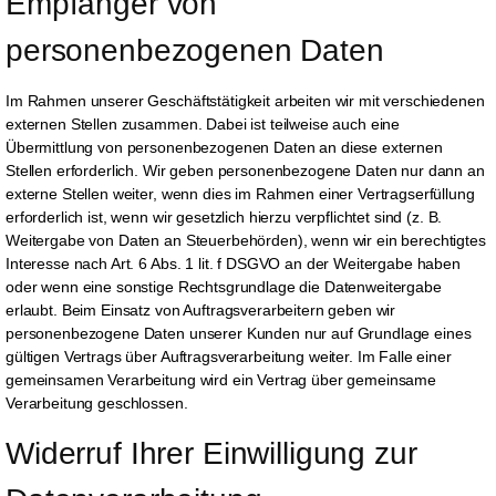
Empfänger von 
personenbezogenen Daten
Im Rahmen unserer Geschäftstätigkeit arbeiten wir mit verschiedenen
externen Stellen zusammen. Dabei ist teilweise auch eine
Übermittlung von personenbezogenen Daten an diese externen
Stellen erforderlich. Wir geben personenbezogene Daten nur dann an
externe Stellen weiter, wenn dies im Rahmen einer Vertragserfüllung
erforderlich ist, wenn wir gesetzlich hierzu verpflichtet sind (z. B.
Weitergabe von Daten an Steuerbehörden), wenn wir ein berechtigtes
Interesse nach Art. 6 Abs. 1 lit. f DSGVO an der Weitergabe haben
oder wenn eine sonstige Rechtsgrundlage die Datenweitergabe
erlaubt. Beim Einsatz von Auftragsverarbeitern geben wir
personenbezogene Daten unserer Kunden nur auf Grundlage eines
gültigen Vertrags über Auftragsverarbeitung weiter. Im Falle einer
gemeinsamen Verarbeitung wird ein Vertrag über gemeinsame
Verarbeitung geschlossen.
Widerruf Ihrer Einwilligung zur 