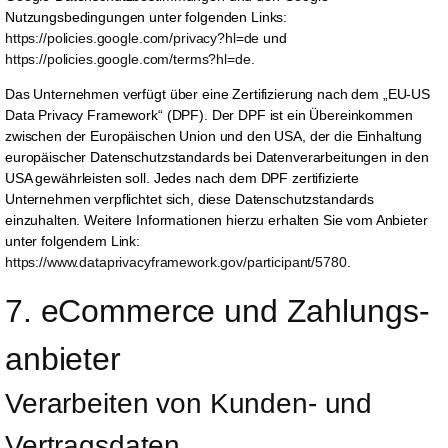
Nutzungsbedingungen unter folgenden Links:
https://policies.google.com/privacy?hl=de
und
https://policies.google.com/terms?hl=de
.
Das Unternehmen verfügt über eine Zertifizierung nach dem „EU-US
Data Privacy Framework“ (DPF). Der DPF ist ein Übereinkommen
zwischen der Europäischen Union und den USA, der die Einhaltung
europäischer Datenschutzstandards bei Datenverarbeitungen in den
USA gewährleisten soll. Jedes nach dem DPF zertifizierte
Unternehmen verpflichtet sich, diese Datenschutzstandards
einzuhalten. Weitere Informationen hierzu erhalten Sie vom Anbieter
unter folgendem Link:
https://www.dataprivacyframework.gov/participant/5780
.
7. eCommerce und Zahlungs­
anbieter
Verarbeiten von Kunden- und 
Vertragsdaten