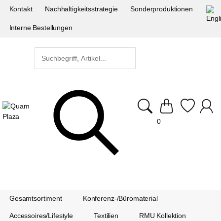
Kontakt
Nachhaltigkeitsstrategie
Sonderproduktionen
Interne Bestellungen
0
Gesamtsortiment
Konferenz-/Büromaterial
Accessoires/Lifestyle
Textilien
RMU Kollektion