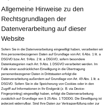
Allgemeine Hinweise zu den 
Rechtsgrundlagen der 
Datenverarbeitung auf dieser 
Website
Sofern Sie in die Datenverarbeitung eingewilligt haben, verarbeiten wir
Ihre personenbezogenen Daten auf Grundlage von Art. 6 Abs. 1 lit. a
DSGVO bzw. Art. 9 Abs. 2 lit. a DSGVO, sofern besondere
Datenkategorien nach Art. 9 Abs. 1 DSGVO verarbeitet werden. Im
Falle einer ausdrücklichen Einwilligung in die Übertragung
personenbezogener Daten in Drittstaaten erfolgt die
Datenverarbeitung außerdem auf Grundlage von Art. 49 Abs. 1 lit. a
DSGVO. Sofern Sie in die Speicherung von Cookies oder in den
Zugriff auf Informationen in Ihr Endgerät (z. B. via Device-
Fingerprinting) eingewilligt haben, erfolgt die Datenverarbeitung
zusätzlich auf Grundlage von § 25 Abs. 1 TDDDG. Die Einwilligung ist
jederzeit widerrufbar. Sind Ihre Daten zur Vertragserfüllung oder zur