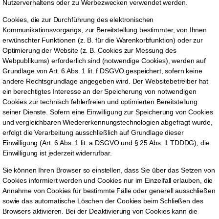
Nutzerverhaltens oder zu Werbezwecken verwendet werden.
Cookies, die zur Durchführung des elektronischen
Kommunikationsvorgangs, zur Bereitstellung bestimmter, von Ihnen
erwünschter Funktionen (z. B. für die Warenkorbfunktion) oder zur
Optimierung der Website (z. B. Cookies zur Messung des
Webpublikums) erforderlich sind (notwendige Cookies), werden auf
Grundlage von Art. 6 Abs. 1 lit. f DSGVO gespeichert, sofern keine
andere Rechtsgrundlage angegeben wird. Der Websitebetreiber hat
ein berechtigtes Interesse an der Speicherung von notwendigen
Cookies zur technisch fehlerfreien und optimierten Bereitstellung
seiner Dienste. Sofern eine Einwilligung zur Speicherung von Cookies
und vergleichbaren Wiedererkennungstechnologien abgefragt wurde,
erfolgt die Verarbeitung ausschließlich auf Grundlage dieser
Einwilligung (Art. 6 Abs. 1 lit. a DSGVO und § 25 Abs. 1 TDDDG); die
Einwilligung ist jederzeit widerrufbar.
Sie können Ihren Browser so einstellen, dass Sie über das Setzen von
Cookies informiert werden und Cookies nur im Einzelfall erlauben, die
Annahme von Cookies für bestimmte Fälle oder generell ausschließen
sowie das automatische Löschen der Cookies beim Schließen des
Browsers aktivieren. Bei der Deaktivierung von Cookies kann die