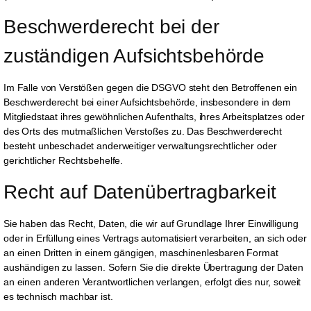
Beschwerde­recht bei der 
zuständigen Aufsichts­behörde
Im Falle von Verstößen gegen die DSGVO steht den Betroffenen ein
Beschwerderecht bei einer Aufsichtsbehörde, insbesondere in dem
Mitgliedstaat ihres gewöhnlichen Aufenthalts, ihres Arbeitsplatzes oder
des Orts des mutmaßlichen Verstoßes zu. Das Beschwerderecht
besteht unbeschadet anderweitiger verwaltungsrechtlicher oder
gerichtlicher Rechtsbehelfe.
Recht auf Daten­übertrag­barkeit
Sie haben das Recht, Daten, die wir auf Grundlage Ihrer Einwilligung
oder in Erfüllung eines Vertrags automatisiert verarbeiten, an sich oder
an einen Dritten in einem gängigen, maschinenlesbaren Format
aushändigen zu lassen. Sofern Sie die direkte Übertragung der Daten
an einen anderen Verantwortlichen verlangen, erfolgt dies nur, soweit
es technisch machbar ist.