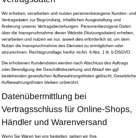
Wir erheben, verarbeiten und nutzen personenbezogene Kunden- und
Vertragsdaten zur Begründung, inhaltlichen Ausgestaltung und
Änderung unserer Vertragsbeziehungen. Personenbezogene Daten
über die Inanspruchnahme dieser Website (Nutzungsdaten) erheben,
verarbeiten und nutzen wir nur, soweit dies erforderlich ist, um dem
Nutzer die Inanspruchnahme des Dienstes zu ermöglichen oder
abzurechnen. Rechtsgrundlage hierfür ist Art. 6 Abs. 1 lit. b DSGVO.
Die erhobenen Kundendaten werden nach Abschluss des Auftrags
oder Beendigung der Geschäftsbeziehung und Ablauf der ggf.
bestehenden gesetzlichen Aufbewahrungsfristen gelöscht. Gesetzliche
Aufbewahrungsfristen bleiben unberührt.
Daten­übermittlung bei 
Vertragsschluss für Online-Shops, 
Händler und Warenversand
Wenn Sie Waren bei uns bestellen, geben wir Ihre