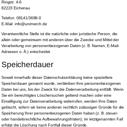
Ringstr. 4-6
82223 Eichenau
Telefon: 08141/3698-0
E-Mail: info@unimerch.de
Verantwortliche Stelle ist die natürliche oder juristische Person, die
allein oder gemeinsam mit anderen über die Zwecke und Mittel der
Verarbeitung von personenbezogenen Daten (z. B. Namen, E-Mail-
Adressen o. Ä.) entscheidet.
Speicherdauer
Soweit innerhalb dieser Datenschutzerklärung keine speziellere
Speicherdauer genannt wurde, verbleiben Ihre personenbezogenen
Daten bei uns, bis der Zweck für die Datenverarbeitung entfällt. Wenn
Sie ein berechtigtes Löschersuchen geltend machen oder eine
Einwilligung zur Datenverarbeitung widerrufen, werden Ihre Daten
gelöscht, sofern wir keine anderen rechtlich zulässigen Gründe für die
Speicherung Ihrer personenbezogenen Daten haben (z. B. steuer-
oder handelsrechtliche Aufbewahrungsfristen); im letztgenannten Fall
erfolgt die Löschung nach Fortfall dieser Gründe.