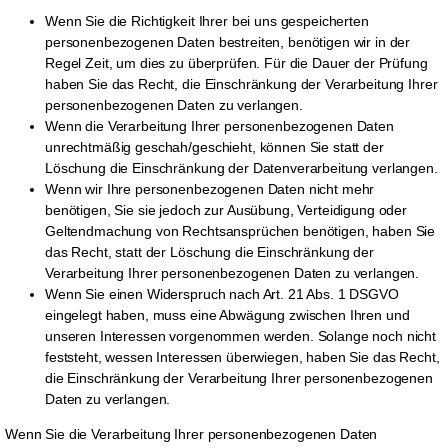
Wenn Sie die Richtigkeit Ihrer bei uns gespeicherten
personenbezogenen Daten bestreiten, benötigen wir in der
Regel Zeit, um dies zu überprüfen. Für die Dauer der Prüfung
haben Sie das Recht, die Einschränkung der Verarbeitung Ihrer
personenbezogenen Daten zu verlangen.
Wenn die Verarbeitung Ihrer personenbezogenen Daten
unrechtmäßig geschah/geschieht, können Sie statt der
Löschung die Einschränkung der Datenverarbeitung verlangen.
Wenn wir Ihre personenbezogenen Daten nicht mehr
benötigen, Sie sie jedoch zur Ausübung, Verteidigung oder
Geltendmachung von Rechtsansprüchen benötigen, haben Sie
das Recht, statt der Löschung die Einschränkung der
Verarbeitung Ihrer personenbezogenen Daten zu verlangen.
Wenn Sie einen Widerspruch nach Art. 21 Abs. 1 DSGVO
eingelegt haben, muss eine Abwägung zwischen Ihren und
unseren Interessen vorgenommen werden. Solange noch nicht
feststeht, wessen Interessen überwiegen, haben Sie das Recht,
die Einschränkung der Verarbeitung Ihrer personenbezogenen
Daten zu verlangen.
Wenn Sie die Verarbeitung Ihrer personenbezogenen Daten