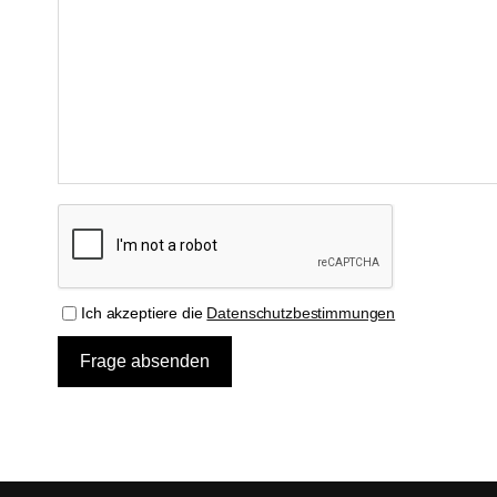
Ich akzeptiere die
Datenschutzbestimmungen