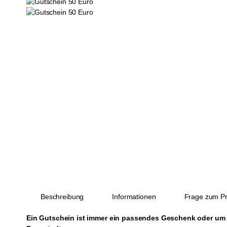
Beschreibung
Informationen
Frage zum Pr
Ein Gutschein ist immer ein passendes Geschenk oder um