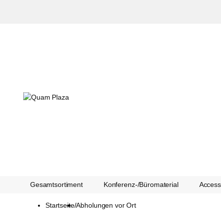
Gesamtsortiment
Konferenz-/Büromaterial
Accesso
Startseite
/
Abholungen vor Ort